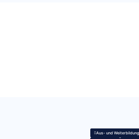
Aus- und Weiterbildun