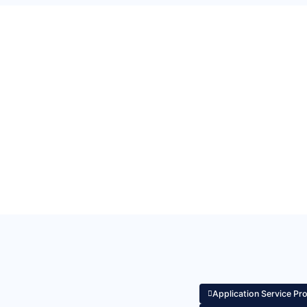
Application Service Pr