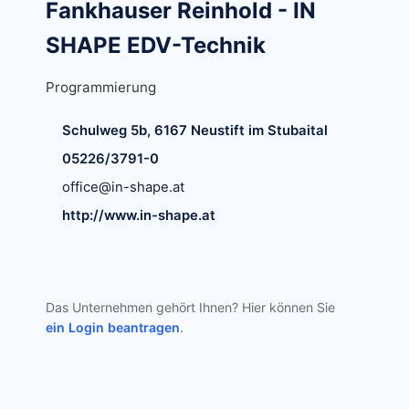
Fankhauser Reinhold - IN
SHAPE EDV-Technik
Programmierung
Schulweg 5b, 6167 Neustift im Stubaital
05226/3791-0
office@in-shape.at
http://www.in-shape.at
Das Unternehmen gehört Ihnen? Hier können Sie
ein Login beantragen
.