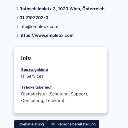
Rothschildplatz 3, 1020 Wien, Österreich
01 2197202-0
info@empleox.com
https://www.empleox.com
Info
Spezialgebiete
IT Services
Tätigkeitsbereich
Dienstleister (Schulung, Support,
Consulting, Telekom)
Dienstleistung
IT-Personalbereitstellung