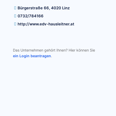
Bürgerstraße 66, 4020 Linz
0732/784166
http://www.edv-hausleitner.at
Das Unternehmen gehört Ihnen? Hier können Sie
ein Login beantragen
.