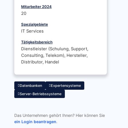
Mitarbeiter 2024
20
Spezialgebiete
IT Services
Tätigkeitsbereich
Dienstleister (Schulung, Support,
Consulting, Telekom), Hersteller,
Distributor, Handel
Datenbanken
Expertensysteme
Server-Betriebssysteme
Das Unternehmen gehört Ihnen? Hier können Sie
ein Login beantragen
.