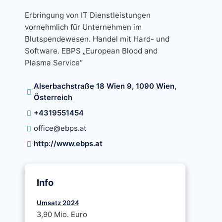
Erbringung von IT Dienstleistungen
vornehmlich für Unternehmen im
Blutspendewesen. Handel mit Hard- und
Software. EBPS „European Blood and
Plasma Service“
Alserbachstraße 18 Wien 9, 1090 Wien,
Österreich
+4319551454
office@ebps.at
http://www.ebps.at
Info
Umsatz 2024
3,90 Mio. Euro