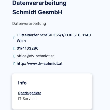
Datenverarbeitung
Schmidt GesmbH
Datenverarbeitung
Hütteldorfer Straße 355/1/TOP 5+6, 1140
Wien
01/4163280
office@dv-schmidt.at
http://www.dv-schmidt.at
Info
Spezialgebiete
IT Services