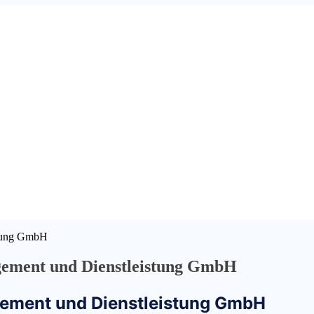
tung GmbH
ent und Dienstleistung GmbH
ment und Dienstleistung GmbH