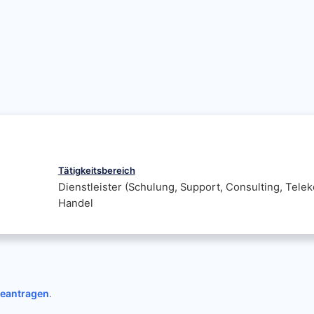
Tätigkeitsbereich
Dienstleister (Schulung, Support, Consulting, Tele
Handel
beantragen
.