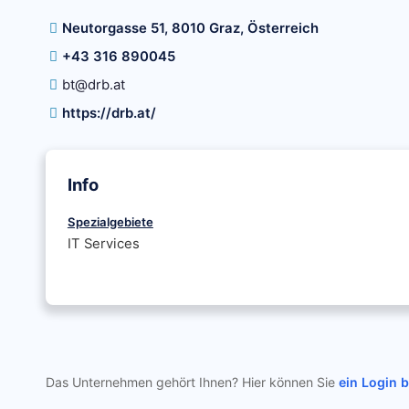
Neutorgasse 51, 8010 Graz, Österreich
+43 316 890045
bt@drb.at
https://drb.at/
Info
Spezialgebiete
IT Services
Das Unternehmen gehört Ihnen? Hier können Sie
ein Login 