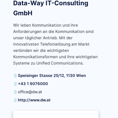
Data-Way IT-Consulting
GmbH
Wir leben Kommunikation und ihre
Anforderungen an die Kommunikation sind
unser täglicher Antrieb. Mit der
innovativsten Telefonielösung am Markt
verbinden wir die wichtigsten
Kommunikationsformen und ihre wichtigsten
Systeme zu Unified Communications.
Speisinger Stasse 25/12, 1130 Wien
+43 1 9076000
office@dw.at
http://www.dw.at