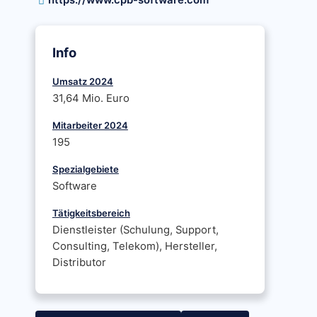
https://www.cpb-software.com
Info
Umsatz 2024
31,64 Mio. Euro
Mitarbeiter 2024
195
Spezialgebiete
Software
Tätigkeitsbereich
Dienstleister (Schulung, Support,
Consulting, Telekom), Hersteller,
Distributor