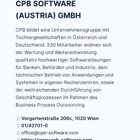
CPB SOFTWARE
(AUSTRIA) GMBH
CPB bildet eine Unternehmensgruppe mit
Tochtergesellschaften in Österreich und
Deutschland. 330 Mitarbeiter widmen sich
der Wartung und Weiterentwicklung
qualitativ hochwertiger Softwarelösungen
für Banken, Behörden und Industrie, dem
technischen Betrieb von Anwendungen und
Systemen in eigenen Rechenzentren, sowie
der weitreichenden Durchführung von
Geschäftsprozessen im Rahmen des
Business Process Outsourcing.
Vorgartenstraße 206c, 1020 Wien
01/42701-0
office@cpb-software.com