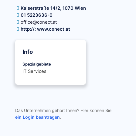
Kaiserstraße 14/2, 1070 Wien
01 5223636-0
office@conect.at
http://: www.conect.at
Info
Spezialgebiete
IT Services
Das Unternehmen gehört Ihnen? Hier können Sie
ein Login beantragen
.