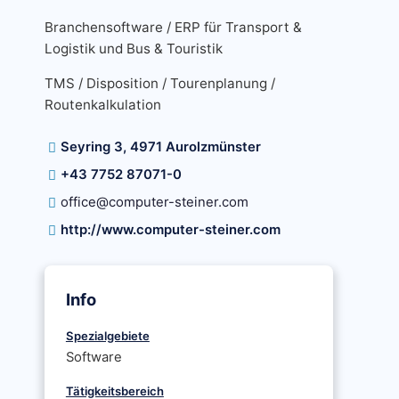
Branchensoftware / ERP für Transport &
Logistik und Bus & Touristik
TMS / Disposition / Tourenplanung /
Routenkalkulation
Seyring 3, 4971 Aurolzmünster
+43 7752 87071-0
office@computer-steiner.com
http://www.computer-steiner.com
Info
Spezialgebiete
Software
Tätigkeitsbereich