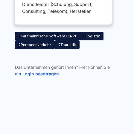
Dienstleister (Schulung, Support,
Consulting, Telekom), Hersteller
Kaufmännische Software (ERP)
Logistik
Personenverkehr
Touristik
Das Unternehmen gehört Ihnen? Hier können Sie
ein Login beantragen
.