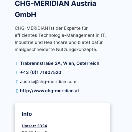
CHG-MERIDIAN Austria
GmbH
CHG-MERIDIAN ist der Experte für
effizientes Technologie-Management in IT,
Industrie und Healthcare und bietet dafür
maßgeschneiderte Nutzungskonzepte.
Trabrennstraße 2A, Wien, Österreich
+43 (0)1 71807520
austria@chg-meridian.com
http://www.chg-meridian.at
Info
Umsatz 2024