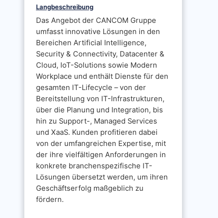
Langbeschreibung
Das Angebot der CANCOM Gruppe
umfasst innovative Lösungen in den
Bereichen Artificial Intelligence,
Security & Connectivity, Datacenter &
Cloud, IoT-Solutions sowie Modern
Workplace und enthält Dienste für den
gesamten IT-Lifecycle – von der
Bereitstellung von IT-Infrastrukturen,
über die Planung und Integration, bis
hin zu Support-, Managed Services
und XaaS. Kunden profitieren dabei
von der umfangreichen Expertise, mit
der ihre vielfältigen Anforderungen in
konkrete branchenspezifische IT-
Lösungen übersetzt werden, um ihren
Geschäftserfolg maßgeblich zu
fördern.