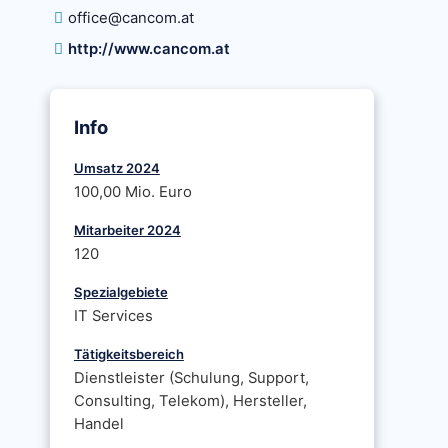
office@cancom.at
http://www.cancom.at
Info
Umsatz 2024
100,00 Mio. Euro
Mitarbeiter 2024
120
Spezialgebiete
IT Services
Tätigkeitsbereich
Dienstleister (Schulung, Support,
Consulting, Telekom), Hersteller,
Handel