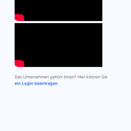
Das Unternehmen gehört Ihnen? Hier können Sie
ein Login beantragen
.