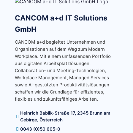
CANCOM a+d IT Solutions
GmbH
CANCOM a+d begleitet Unternehmen und
Organisationen auf dem Weg zum Modern
Workplace. Mit einem umfassenden Portfolio
aus digitalen Arbeitsplatzlösungen,
Collaboration- und Meeting-Technologien,
Workplace Management, Managed Services
sowie AI-gestützten Produktivitätslösungen
schaffen wir die Grundlage für effizientes,
flexibles und zukunftsfähiges Arbeiten.
Heinrich Bablik-Straße 17, 2345 Brunn am
Gebirge, Österreich
0043 (0)50 605-0