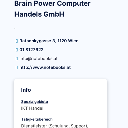
Brain Power Computer
Handels GmbH
.
Ratschkygasse 3, 1120 Wien
01 8127622
info@notebooks.at
http://www.notebooks.at
Info
Spezialgebiete
IKT Handel
Tätigkeitsbereich
Dienstleister (Schulung, Support,