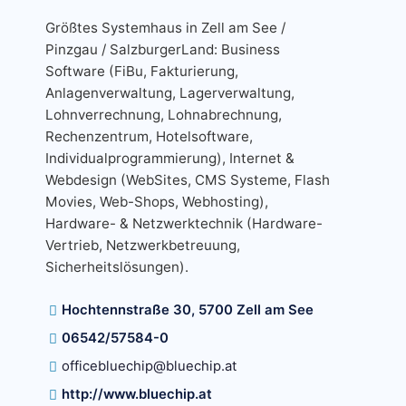
Größtes Systemhaus in Zell am See /
Pinzgau / SalzburgerLand: Business
Software (FiBu, Fakturierung,
Anlagenverwaltung, Lagerverwaltung,
Lohnverrechnung, Lohnabrechnung,
Rechenzentrum, Hotelsoftware,
Individualprogrammierung), Internet &
Webdesign (WebSites, CMS Systeme, Flash
Movies, Web-Shops, Webhosting),
Hardware- & Netzwerktechnik (Hardware-
Vertrieb, Netzwerkbetreuung,
Sicherheitslösungen).
Hochtennstraße 30, 5700 Zell am See
06542/57584-0
officebluechip@bluechip.at
http://www.bluechip.at