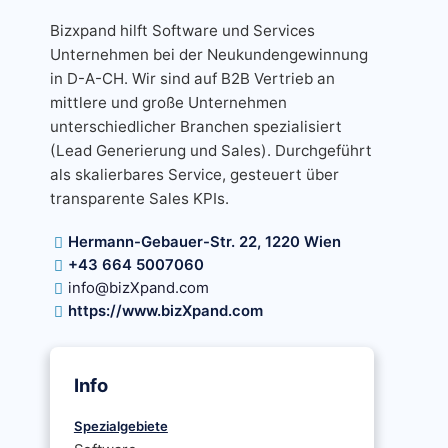
Bizxpand hilft Software und Services
Unternehmen bei der Neukundengewinnung
in D-A-CH. Wir sind auf B2B Vertrieb an
mittlere und große Unternehmen
unterschiedlicher Branchen spezialisiert
(Lead Generierung und Sales). Durchgeführt
als skalierbares Service, gesteuert über
transparente Sales KPIs.
Hermann-Gebauer-Str. 22, 1220 Wien
+43 664 5007060
info@bizXpand.com
https://www.bizXpand.com
Info
Spezialgebiete