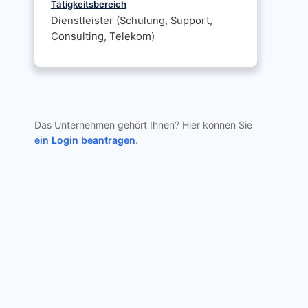
Tätigkeitsbereich
Dienstleister (Schulung, Support,
Consulting, Telekom)
Das Unternehmen gehört Ihnen? Hier können Sie
ein Login beantragen
.