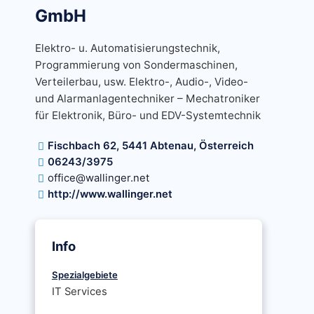
GmbH
Elektro- u. Automatisierungstechnik,
Programmierung von Sondermaschinen,
Verteilerbau, usw. Elektro-, Audio-, Video-
und Alarmanlagentechniker – Mechatroniker
für Elektronik, Büro- und EDV-Systemtechnik
Fischbach 62, 5441 Abtenau, Österreich
06243/3975
office@wallinger.net
http://www.wallinger.net
Info
Spezialgebiete
IT Services