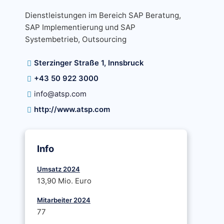
Dienstleistungen im Bereich SAP Beratung,
SAP Implementierung und SAP
Systembetrieb, Outsourcing
Sterzinger Straße 1, Innsbruck
+43 50 922 3000
info@atsp.com
http://www.atsp.com
Info
Umsatz 2024
13,90 Mio. Euro
Mitarbeiter 2024
77