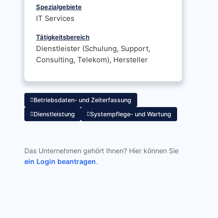
Spezialgebiete
IT Services
Tätigkeitsbereich
Dienstleister (Schulung, Support,
Consulting, Telekom), Hersteller
Betriebsdaten- und Zeiterfassung
Dienstleistung
Systempflege- und Wartung
Das Unternehmen gehört Ihnen? Hier können Sie
ein Login beantragen
.