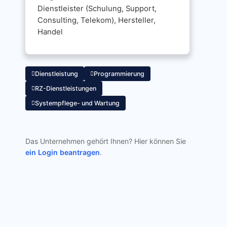
Dienstleister (Schulung, Support,
Consulting, Telekom), Hersteller,
Handel
Dienstleistung
Programmierung
RZ-Dienstleistungen
Systempflege- und Wartung
Das Unternehmen gehört Ihnen? Hier können Sie
ein Login beantragen
.