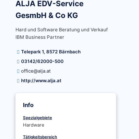
ALJA EDV-Service
GesmbH & Co KG
Hard und Software Beratung und Verkauf
IBM Business Partner
Telepark 1, 8572 Bärnbach
03142/62000-500
office@alja.at
http://www.alja.at
Info
Spezialgebiete
Hardware
Tätigkeitsbereich