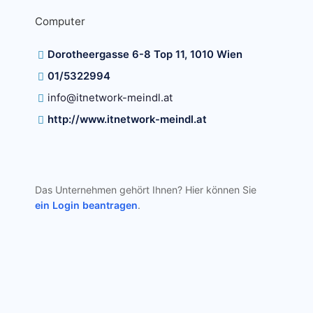
Computer
Dorotheergasse 6-8 Top 11, 1010 Wien
01/5322994
info@itnetwork-meindl.at
http://www.itnetwork-meindl.at
Das Unternehmen gehört Ihnen? Hier können Sie
ein Login beantragen
.