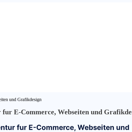
iten und Grafikdesign
 fur E-Commerce, Webseiten und Grafikde
ntur fur E-Commerce, Webseiten und