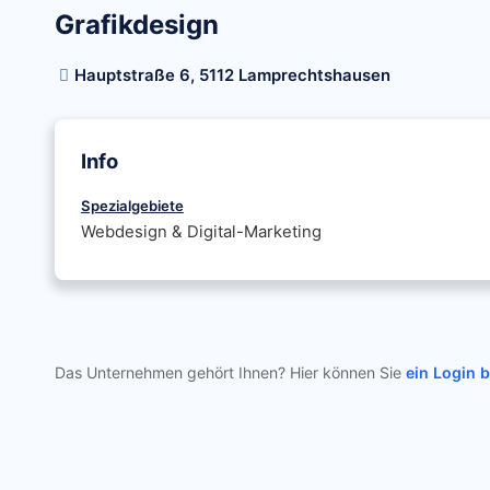
Grafikdesign
Hauptstraße 6, 5112 Lamprechtshausen
Info
Spezialgebiete
Webdesign & Digital-Marketing
Das Unternehmen gehört Ihnen? Hier können Sie
ein Login 