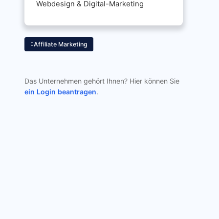
Webdesign & Digital-Marketing
Affiliate Marketing
Das Unternehmen gehört Ihnen? Hier können Sie
ein Login beantragen
.