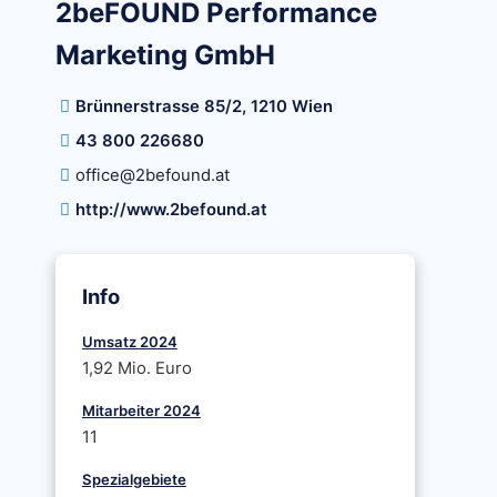
2beFOUND Performance
Marketing GmbH
Brünnerstrasse 85/2, 1210 Wien
43 800 226680
office@2befound.at
http://www.2befound.at
Info
Umsatz 2024
1,92 Mio. Euro
Mitarbeiter 2024
11
Spezialgebiete