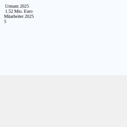
Umsatz 2025
1.52 Mio. Euro
Mitarbeiter 2025
5