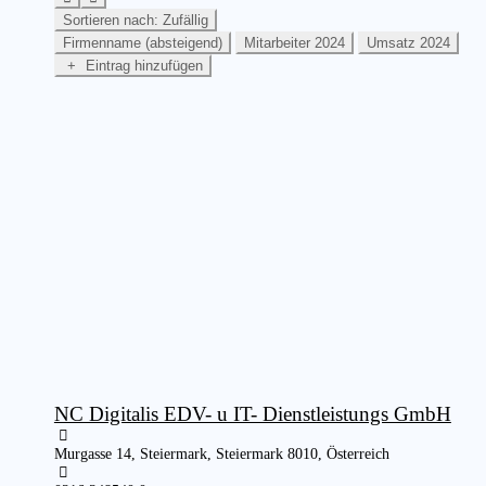
Sortieren nach: Zufällig
Firmenname (absteigend)
Mitarbeiter 2024
Umsatz 2024
Eintrag hinzufügen
NC Digitalis EDV- u IT- Dienstleistungs GmbH
Murgasse 14, Steiermark, Steiermark 8010, Österreich