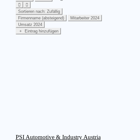
Sortieren nach: Zufällig
Firmenname (absteigend)
Mitarbeiter 2024
Umsatz 2024
Eintrag hinzufügen
PSI Automotive & Industry Austria