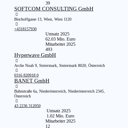
39
SOFTCOM CONSULTING GmbH
Bischoffgasse 13, Wien, Wien 1120
+4318157930
Umsatz 2025
62.03 Mio. Euro
Mitarbeiter 2025
493
Hyperwave GmbH
Arche Noah 9, Steiermark, Steiermark 8020, Österreich
0316 820918 0
BANET GmbH
Bahnstraße 6a, Niederösterreich, Niederösterreich 2345,
Österreich
43 2236 312050
Umsatz 2025
1.02 Mio. Euro
Mitarbeiter 2025
12