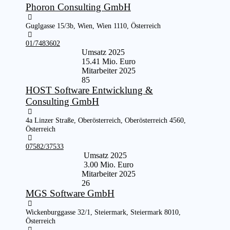
Phoron Consulting GmbH
Guglgasse 15/3b, Wien, Wien 1110, Österreich
01/7483602
Umsatz 2025
15.41 Mio. Euro
Mitarbeiter 2025
85
HOST Software Entwicklung &
Consulting GmbH
4a Linzer Straße, Oberösterreich, Oberösterreich 4560,
Österreich
07582/37533
Umsatz 2025
3.00 Mio. Euro
Mitarbeiter 2025
26
MGS Software GmbH
Wickenburggasse 32/1, Steiermark, Steiermark 8010,
Österreich