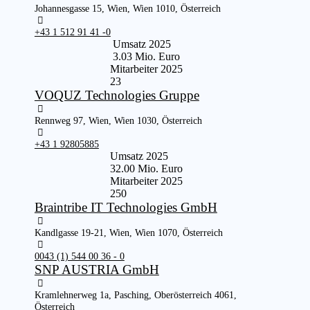
Johannesgasse 15, Wien, Wien 1010, Österreich
+43 1 512 91 41 -0
Umsatz 2025
3.03 Mio. Euro
Mitarbeiter 2025
23
VOQUZ Technologies Gruppe
Rennweg 97, Wien, Wien 1030, Österreich
+43 1 92805885
Umsatz 2025
32.00 Mio. Euro
Mitarbeiter 2025
250
Braintribe IT Technologies GmbH
Kandlgasse 19-21, Wien, Wien 1070, Österreich
0043 (1) 544 00 36 - 0
SNP AUSTRIA GmbH
Kramlehnerweg 1a, Pasching, Oberösterreich 4061,
Österreich