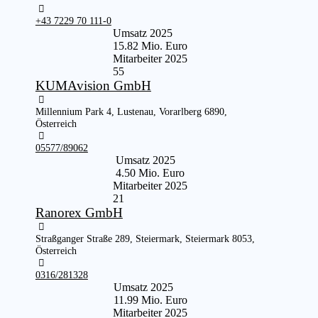
+43 7229 70 111-0
Umsatz 2025
15.82 Mio. Euro
Mitarbeiter 2025
55
KUMAvision GmbH
Millennium Park 4, Lustenau, Vorarlberg 6890,
Österreich
05577/89062
Umsatz 2025
4.50 Mio. Euro
Mitarbeiter 2025
21
Ranorex GmbH
Straßganger Straße 289, Steiermark, Steiermark 8053,
Österreich
0316/281328
Umsatz 2025
11.99 Mio. Euro
Mitarbeiter 2025