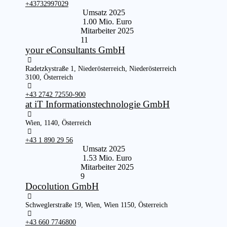
+43732997029
Umsatz 2025
1.00 Mio. Euro
Mitarbeiter 2025
11
your eConsultants GmbH
Radetzkystraße 1, Niederösterreich, Niederösterreich
3100, Österreich
+43 2742 72550-900
at iT Informationstechnologie GmbH
Wien, 1140, Österreich
+43 1 890 29 56
Umsatz 2025
1.53 Mio. Euro
Mitarbeiter 2025
9
Docolution GmbH
Schweglerstraße 19, Wien, Wien 1150, Österreich
+43 660 7746800