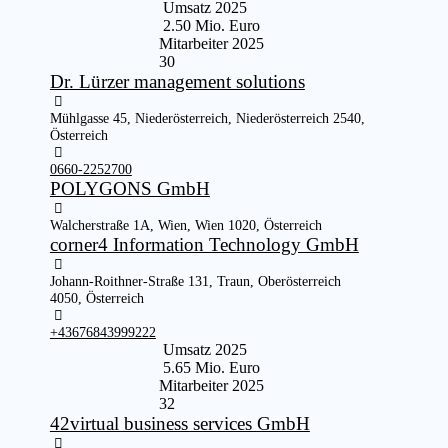
Umsatz 2025
2.50 Mio. Euro
Mitarbeiter 2025
30
Dr. Lürzer management solutions
Mühlgasse 45, Niederösterreich, Niederösterreich 2540,
Österreich
0660-2252700
POLYGONS GmbH
Walcherstraße 1A, Wien, Wien 1020, Österreich
corner4 Information Technology GmbH
Johann-Roithner-Straße 131, Traun, Oberösterreich
4050, Österreich
+43676843999222
Umsatz 2025
5.65 Mio. Euro
Mitarbeiter 2025
32
42virtual business services GmbH