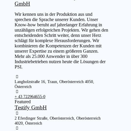
GmbH
Wir kennen uns in der Produktion aus und
sprechen die Sprache unserer Kunden. Unser
Know-how beruht auf jahrelanger Erfahrung in
unzähligen erfolgreichen Projekten. Wir gehen den
entscheidenden Schritt weiter, denn unser Herz
schlägt für komplexe Herausforderungen. Wir
kombinieren die Kompetenzen der Kunden mit
unserer Expertise zu einem größeren Ganzen.
Mehr als 25.000 Anwender in über 300
Industriebetrieben nutzen heute die Lösungen der
PSI.
Langholzstraße 16, Traun, Oberösterreich 4050,
Österreich
+ 43 722964655-0
Featured
Testify GmbH
2 Eferdinger Straße, Oberösterreich, Oberösterreich
4020, Österreich