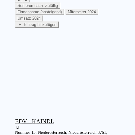
Sortieren nach: Zufällig
Firmenname (absteigend)
Mitarbeiter 2024
Umsatz 2024
Eintrag hinzufügen
EDV - KAINDL
Nummer 13, Niederösterreich, Niederösterreich 3761,